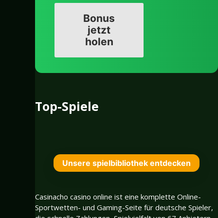
Bonus
jetzt
holen
Top-Spiele
Unsere spielbibliothek entdecken
Casinacho casino online ist eine komplette Online-
Sportwetten- und Gaming-Seite für deutsche Spieler,