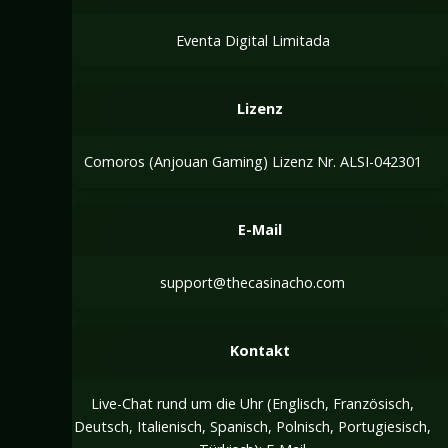
Eventa Digital Limitada
Lizenz
Comoros (Anjouan Gaming) Lizenz Nr. ALSI-042301
E-Mail
support@thecasinacho.com
Kontakt
Live-Chat rund um die Uhr (Englisch, Französisch,
Deutsch, Italienisch, Spanisch, Polnisch, Portugiesisch,