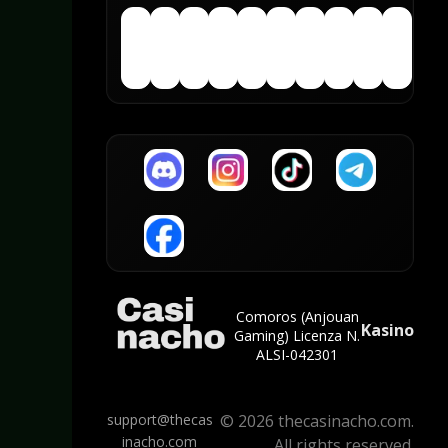
Comoros (Anjouan
Kasino
Gaming) Licenza N.
ALSI-042301
support@thecas
© 2026 thecasinacho.com.
inacho.com
All rights reserved.