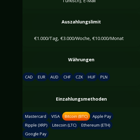
Türkisch); E-Mail
Auszahlungslimit
€1.000/Tag, €3.000/Woche, €10.000/Monat
Währungen
CAD
EUR
AUD
CHF
CZK
HUF
PLN
Einzahlungsmethoden
Mastercard
VISA
Bitcoin (BTC)
Apple Pay
Ripple (XRP)
Litecoin (LTC)
Ethereum (ETH)
Google Pay