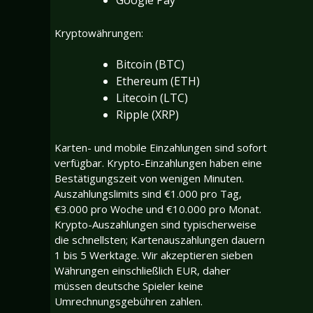
Kryptowährungen:
Bitcoin (BTC)
Ethereum (ETH)
Litecoin (LTC)
Ripple (XRP)
Karten- und mobile Einzahlungen sind sofort
verfügbar. Krypto-Einzahlungen haben eine
Bestätigungszeit von wenigen Minuten.
Auszahlungslimits sind €1.000 pro Tag,
€3.000 pro Woche und €10.000 pro Monat.
Krypto-Auszahlungen sind typischerweise
die schnellsten; Kartenauszahlungen dauern
1 bis 5 Werktage. Wir akzeptieren sieben
Währungen einschließlich EUR, daher
müssen deutsche Spieler keine
Umrechnungsgebühren zahlen.