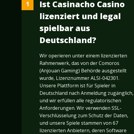
Ist Casinacho Casino
lizenziert und legal
spielbar aus
Deutschland?
Wir operieren unter einem lizenzierten
Rahmenwerk, das von der Comoros
(Anjouan Gaming) Behörde ausgestellt
wurde, Lizenznummer ALSI-042301.
Unsere Plattform ist für Spieler in
Deutschland nach Anmeldung zugänglich,
und wir erfüllen alle regulatorischen
Anforderungen. Wir verwenden SSL-
Verschlüsselung zum Schutz der Daten,
und unsere Spiele stammen von 67
lizenzierten Anbietern, deren Software