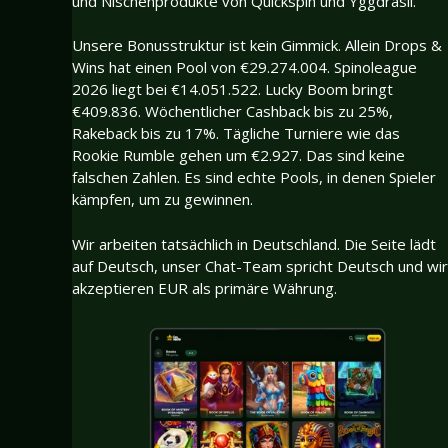
und Nischenprodukte von Quickspin und Yggdrasil.
Unsere Bonusstruktur ist kein Gimmick. Allein Drops &
Wins hat einen Pool von €29.274.004. Spinoleague
2026 liegt bei €14.051.522. Lucky Boom bringt
€409.836. Wöchentlicher Cashback bis zu 25%,
Rakeback bis zu 17%. Tägliche Turniere wie das
Rookie Rumble gehen um €2.927. Das sind keine
falschen Zahlen. Es sind echte Pools, in denen Spieler
kämpfen, um zu gewinnen.
Wir arbeiten tatsächlich in Deutschland. Die Seite lädt
auf Deutsch, unser Chat-Team spricht Deutsch und wir
akzeptieren EUR als primäre Währung.