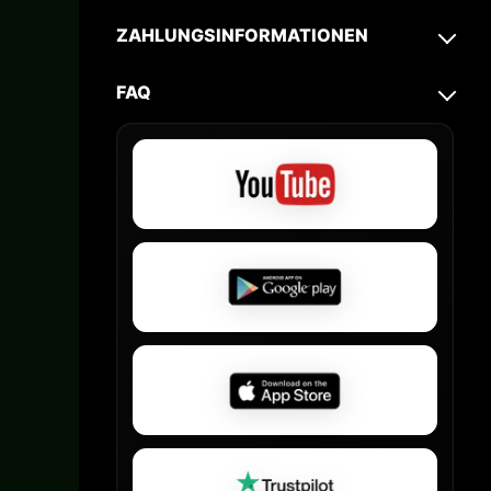
ZAHLUNGSINFORMATIONEN
FAQ