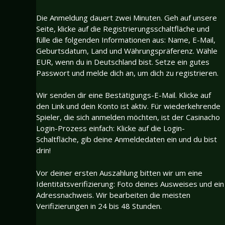
Die Anmeldung dauert zwei Minuten. Geh auf unsere
Seite, klicke auf die Registrierungsschaltfläche und
fülle die folgenden Informationen aus: Name, E-Mail,
Geburtsdatum, Land und Währungspräferenz. Wähle
EUR, wenn du in Deutschland bist. Setze ein gutes
Passwort und melde dich an, um dich zu registrieren.
Wir senden dir eine Bestätigungs-E-Mail. Klicke auf
den Link und dein Konto ist aktiv. Für wiederkehrende
Spieler, die sich anmelden möchten, ist der Casinacho
Login-Prozess einfach: Klicke auf die Login-
Schaltfläche, gib deine Anmeldedaten ein und du bist
drin!
Vor deiner ersten Auszahlung bitten wir um eine
Identitätsverifizierung: Foto deines Ausweises und ein
Adressnachweis. Wir bearbeiten die meisten
Verifizierungen in 24 bis 48 Stunden.