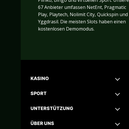
67 Anbieter umfassen NetEnt, Pragmatic
Play, Playtech, Nolimit City, Quickspin und
Yggdrasil. Die meisten Slots haben einen
kostenlosen Demomodus.
KASINO
SPORT
UNTERSTÜTZUNG
ÜBER UNS